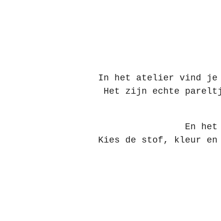
In het atelier vind je
Het zijn echte parelt
En het
Kies de stof, kleur en