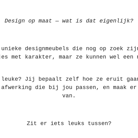
Design op maat — wat is dat eigenlijk?
 unieke designmeubels die nog op zoek zij
jes met karakter, maar ze kunnen wel een 
 leuke? Jij bepaalt zelf hoe ze eruit gaa
 afwerking die bij jou passen, en maak er
van.
Zit er iets leuks tussen?