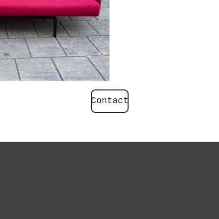
Contact